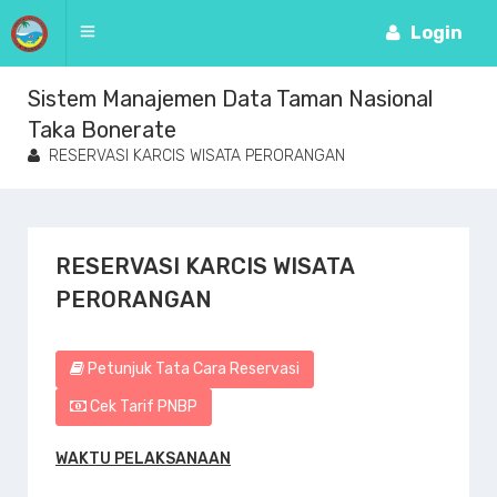
Login
Sistem Manajemen Data Taman Nasional
Taka Bonerate
RESERVASI KARCIS WISATA PERORANGAN
RESERVASI KARCIS WISATA
PERORANGAN
Petunjuk Tata Cara Reservasi
Cek Tarif PNBP
WAKTU PELAKSANAAN