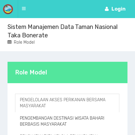
Login
Sistem Manajemen Data Taman Nasional
Taka Bonerate
Role Model
Role Model
PENGELOLAAN AKSES PERIKANAN BERSAMA
MASYARAKAT
PENGEMBANGAN DESTINASI WISATA BAHARI
BERBASIS MASYARAKAT