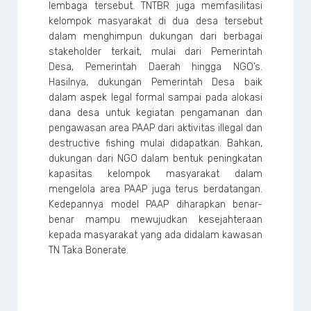
lembaga tersebut. TNTBR juga memfasilitasi
kelompok masyarakat di dua desa tersebut
dalam menghimpun dukungan dari berbagai
stakeholder terkait, mulai dari Pemerintah
Desa, Pemerintah Daerah hingga NGO’s.
Hasilnya, dukungan Pemerintah Desa baik
dalam aspek legal formal sampai pada alokasi
dana desa untuk kegiatan pengamanan dan
pengawasan area PAAP dari aktivitas illegal dan
destructive fishing mulai didapatkan. Bahkan,
dukungan dari NGO dalam bentuk peningkatan
kapasitas kelompok masyarakat dalam
mengelola area PAAP juga terus berdatangan.
Kedepannya model PAAP diharapkan benar-
benar mampu mewujudkan kesejahteraan
kepada masyarakat yang ada didalam kawasan
TN Taka Bonerate.