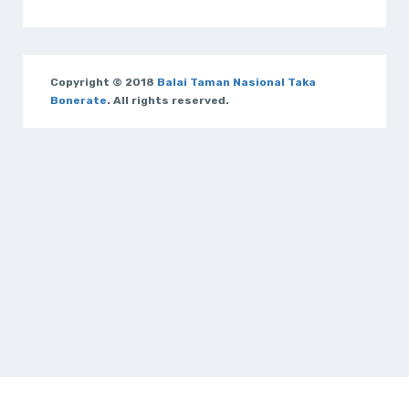
Copyright © 2018
Balai Taman Nasional Taka
Bonerate
. All rights reserved.