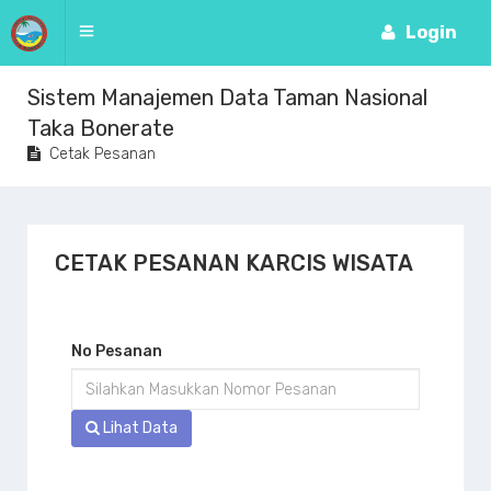
Login
Sistem Manajemen Data Taman Nasional
Taka Bonerate
Cetak Pesanan
CETAK PESANAN KARCIS WISATA
No Pesanan
Lihat Data